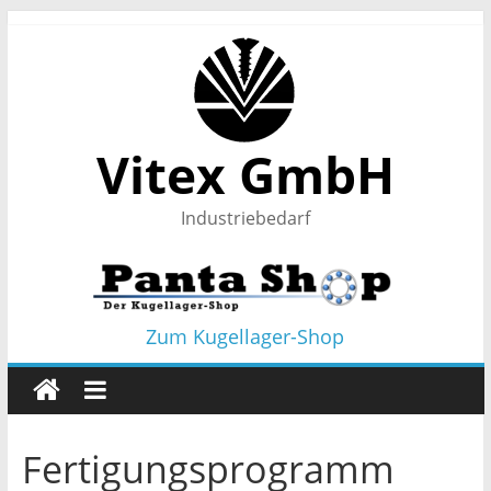
Vitex GmbH
Industriebedarf
Zum Kugellager-Shop
Fertigungsprogramm